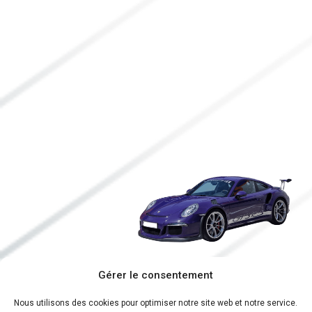
Gérer le consentement
Nous utilisons des cookies pour optimiser notre site web et notre service.