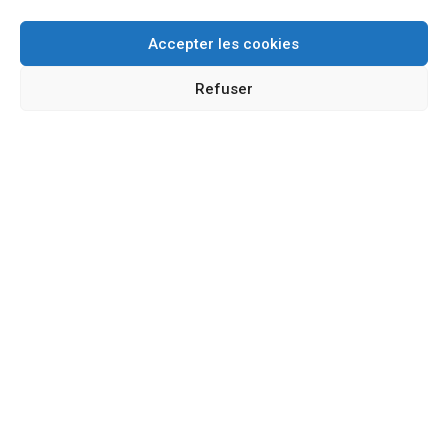
Accepter les cookies
Refuser