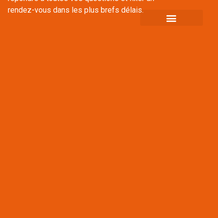
rendez-vous dans les plus brefs délais.