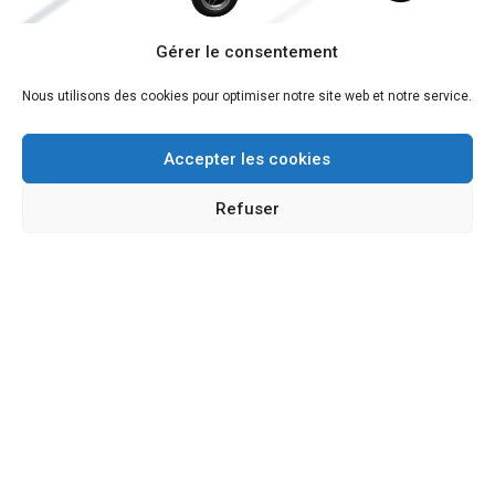
Gérer le consentement
Nous utilisons des cookies pour optimiser notre site web et notre service.
Accepter les cookies
Refuser